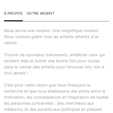
À PROPOS
VOTRE ARGENT
Nous avons une mission. Une magnifique mission.
Nous voulons guérir tous les enfants atteints d'un
cancer.
Trouver de nouveaux traitements, améliorer ceux qui
existent déjà et botter une bonne fois pour toutes
dans le cancer des enfants pour l’envoyer loin, loin à
tout jamais !
C’est pour cette raison que nous finançons la
recherche et que nous établissons des ponts entre la
motivation, les connaissances et l’inspiration de toutes
les personnes concernées : des chercheurs aux
médecins, et des parents aux politiques en passant