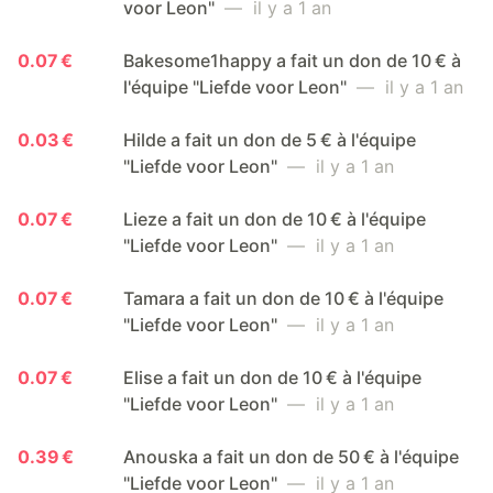
voor Leon"
— il y a 1 an
0.07 €
Bakesome1happy a fait un don de 10 € à
l'équipe "Liefde voor Leon"
— il y a 1 an
0.03 €
Hilde a fait un don de 5 € à l'équipe
"Liefde voor Leon"
— il y a 1 an
0.07 €
Lieze a fait un don de 10 € à l'équipe
"Liefde voor Leon"
— il y a 1 an
0.07 €
Tamara a fait un don de 10 € à l'équipe
"Liefde voor Leon"
— il y a 1 an
0.07 €
Elise a fait un don de 10 € à l'équipe
"Liefde voor Leon"
— il y a 1 an
0.39 €
Anouska a fait un don de 50 € à l'équipe
"Liefde voor Leon"
— il y a 1 an