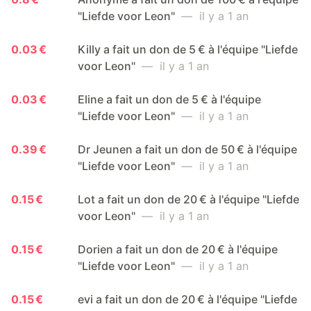
"Liefde voor Leon"
— il y a 1 an
0.03 €
Killy a fait un don de 5 € à l'équipe "Liefde
voor Leon"
— il y a 1 an
0.03 €
Eline a fait un don de 5 € à l'équipe
"Liefde voor Leon"
— il y a 1 an
0.39 €
Dr Jeunen a fait un don de 50 € à l'équipe
"Liefde voor Leon"
— il y a 1 an
0.15 €
Lot a fait un don de 20 € à l'équipe "Liefde
voor Leon"
— il y a 1 an
0.15 €
Dorien a fait un don de 20 € à l'équipe
"Liefde voor Leon"
— il y a 1 an
0.15 €
evi a fait un don de 20 € à l'équipe "Liefde