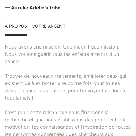
— Aurelie Adélie's tribe
À PROPOS
VOTRE ARGENT
Nous avons une mission. Une magnifique mission.
Nous voulons guérir tous les enfants atteints d'un
cancer.
Trouver de nouveaux traitements, améliorer ceux qui
existent déjà et botter une bonne fois pour toutes
dans le cancer des enfants pour l’envoyer loin, loin à
tout jamais !
C’est pour cette raison que nous finançons la
recherche et que nous établissons des ponts entre la
motivation, les connaissances et l’inspiration de toutes
les personnes concernées : des chercheurs aux