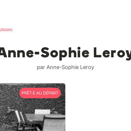
ARMAN
Anne-Sophie Lero
par Anne-Sophie Leroy
PRÊT·E AU DÉPART