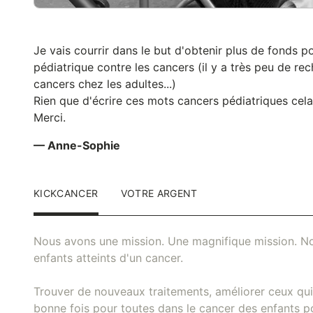
Je vais courrir dans le but d'obtenir plus de fonds p
pédiatrique contre les cancers (il y a très peu de r
cancers chez les adultes...)
Rien que d'écrire ces mots cancers pédiatriques cela
Merci.
— Anne-Sophie
KICKCANCER
VOTRE ARGENT
Nous avons une mission. Une magnifique mission. No
enfants atteints d'un cancer.
Trouver de nouveaux traitements, améliorer ceux qui 
bonne fois pour toutes dans le cancer des enfants pou