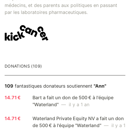
médecins, et des parents aux politiques en passant
par les laboratoires pharmaceutiques.
DONATIONS (109)
109
fantastiques donateurs soutiennent
"Ann"
14.71 €
Bart a fait un don de 500 € à l'équipe
"Waterland"
— il y a 1 an
14.71 €
Waterland Private Equity NV a fait un don
de 500 € à l'équipe "Waterland"
— il y a 1