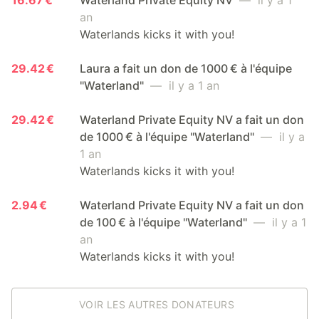
an
Waterlands kicks it with you!
29.42 €
Laura a fait un don de 1000 € à l'équipe
"Waterland"
— il y a 1 an
29.42 €
Waterland Private Equity NV a fait un don
de 1000 € à l'équipe "Waterland"
— il y a
1 an
Waterlands kicks it with you!
2.94 €
Waterland Private Equity NV a fait un don
de 100 € à l'équipe "Waterland"
— il y a 1
an
Waterlands kicks it with you!
VOIR LES AUTRES DONATEURS