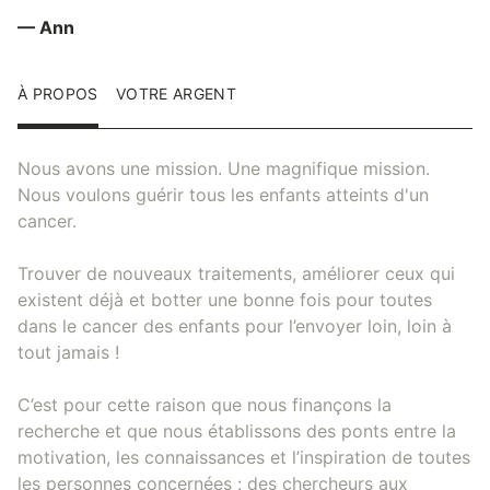
— Ann
À PROPOS
VOTRE ARGENT
Nous avons une mission. Une magnifique mission.
Nous voulons guérir tous les enfants atteints d'un
cancer.
Trouver de nouveaux traitements, améliorer ceux qui
existent déjà et botter une bonne fois pour toutes
dans le cancer des enfants pour l’envoyer loin, loin à
tout jamais !
C’est pour cette raison que nous finançons la
recherche et que nous établissons des ponts entre la
motivation, les connaissances et l’inspiration de toutes
les personnes concernées : des chercheurs aux