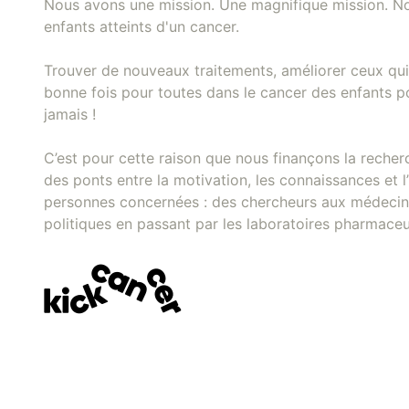
Nous avons une mission. Une magnifique mission. No
enfants atteints d'un cancer.
Trouver de nouveaux traitements, améliorer ceux qui 
bonne fois pour toutes dans le cancer des enfants pou
jamais !
C’est pour cette raison que nous finançons la recher
des ponts entre la motivation, les connaissances et l’
personnes concernées : des chercheurs aux médecins
politiques en passant par les laboratoires pharmaceu