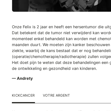
Onze Felix is 2 jaar en heeft een hersentumor die ui
Dat betekent dat de tumor niet verwijderd kan word
momenteel enkel behandeld kan worden met chemoth
maanden duurt. We moeten zijn kanker beschouwen 
ziekte, waarbij de kans bestaat dat er nog behandel
(operatie/chemotherapie/radiotherapie) zullen volge
Het doet pijn te weten dat deze behandelingen een 
de ontwikkeling en gezondheid van kinderen.
— Andrety
KICKCANCER
VOTRE ARGENT