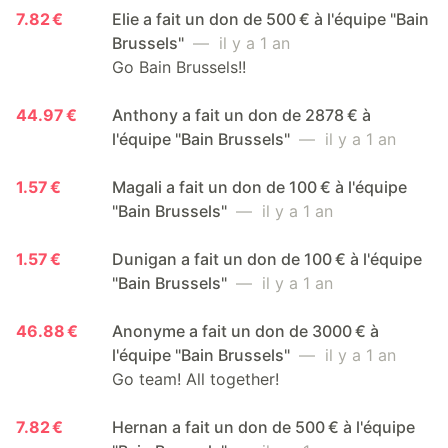
7.82 €
Elie a fait un don de 500 € à l'équipe "Bain
Brussels"
— il y a 1 an
Go Bain Brussels!!
44.97 €
Anthony a fait un don de 2878 € à
l'équipe "Bain Brussels"
— il y a 1 an
1.57 €
Magali a fait un don de 100 € à l'équipe
"Bain Brussels"
— il y a 1 an
1.57 €
Dunigan a fait un don de 100 € à l'équipe
"Bain Brussels"
— il y a 1 an
46.88 €
Anonyme a fait un don de 3000 € à
l'équipe "Bain Brussels"
— il y a 1 an
Go team! All together!
7.82 €
Hernan a fait un don de 500 € à l'équipe