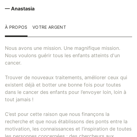
— Anastasia
À PROPOS
VOTRE ARGENT
Nous avons une mission. Une magnifique mission.
Nous voulons guérir tous les enfants atteints d'un
cancer.
Trouver de nouveaux traitements, améliorer ceux qui
existent déjà et botter une bonne fois pour toutes
dans le cancer des enfants pour l’envoyer loin, loin à
tout jamais !
C’est pour cette raison que nous finançons la
recherche et que nous établissons des ponts entre la
motivation, les connaissances et l’inspiration de toutes
les personnes concernées : des chercheurs aux