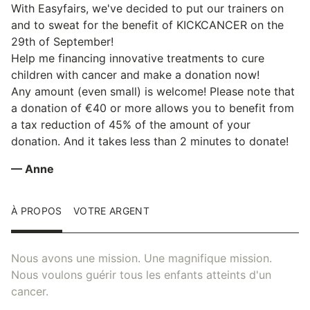
With Easyfairs, we've decided to put our trainers on
and to sweat for the benefit of KICKCANCER on the
29th of September!
Help me financing innovative treatments to cure
children with cancer and make a donation now!
Any amount (even small) is welcome! Please note that
a donation of €40 or more allows you to benefit from
a tax reduction of 45% of the amount of your
donation. And it takes less than 2 minutes to donate!
— Anne
À PROPOS
VOTRE ARGENT
Nous avons une mission. Une magnifique mission.
Nous voulons guérir tous les enfants atteints d'un
cancer.