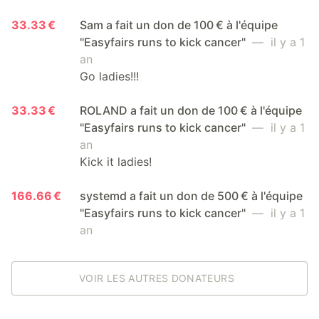
33.33 €
Sam a fait un don de 100 € à l'équipe
"Easyfairs runs to kick cancer"
— il y a 1
an
Go ladies!!!
33.33 €
ROLAND a fait un don de 100 € à l'équipe
"Easyfairs runs to kick cancer"
— il y a 1
an
Kick it ladies!
166.66 €
systemd a fait un don de 500 € à l'équipe
"Easyfairs runs to kick cancer"
— il y a 1
an
VOIR LES AUTRES DONATEURS