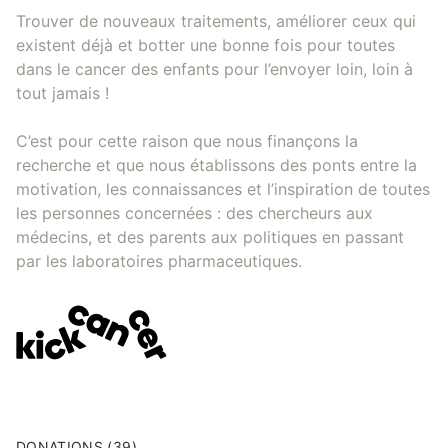
Trouver de nouveaux traitements, améliorer ceux qui
existent déjà et botter une bonne fois pour toutes
dans le cancer des enfants pour l’envoyer loin, loin à
tout jamais !
C’est pour cette raison que nous finançons la
recherche et que nous établissons des ponts entre la
motivation, les connaissances et l’inspiration de toutes
les personnes concernées : des chercheurs aux
médecins, et des parents aux politiques en passant
par les laboratoires pharmaceutiques.
DONATIONS (39)